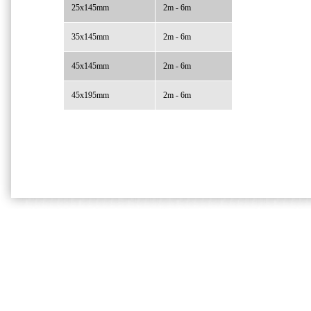
25x145mm
2m - 6m
35x145mm
2m - 6m
45x145mm
2m - 6m
45x195mm
2m - 6m