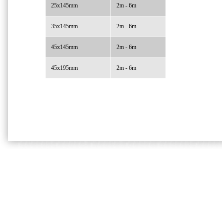
25x145mm
2m - 6m
35x145mm
2m - 6m
45x145mm
2m - 6m
45x195mm
2m - 6m