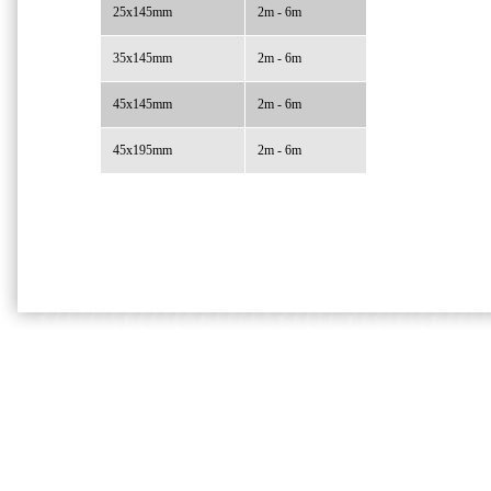
25x145mm
2m - 6m
35x145mm
2m - 6m
45x145mm
2m - 6m
45x195mm
2m - 6m