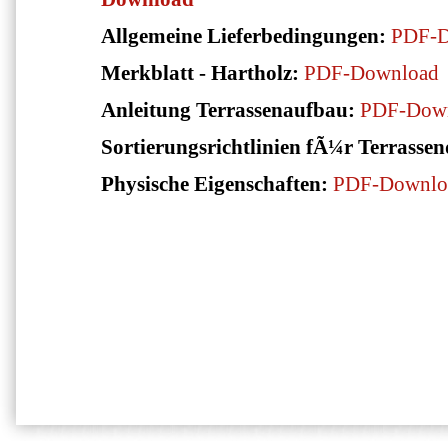
Allgemeine Lieferbedingungen:
PDF-D
Merkblatt - Hartholz:
PDF-Download
Anleitung Terrassenaufbau:
PDF-Dow
Sortierungsrichtlinien fÃ¼r Terrassen
Physische Eigenschaften:
PDF-Downlo