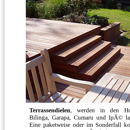
Terrassendielen
, werden in den Hol
Bilinga, Garapa, Cumaru und IpÃ© l
Eine paketweise oder im Sonderfall ko