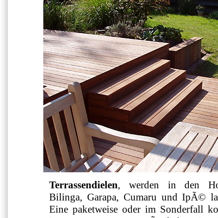
Terrassendielen
, werden in den Hol
Bilinga, Garapa, Cumaru und IpÃ© l
Eine paketweise oder im Sonderfall ko