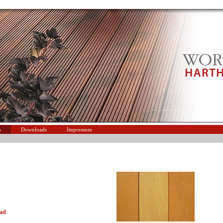
n
Downloads
Impressum
ad