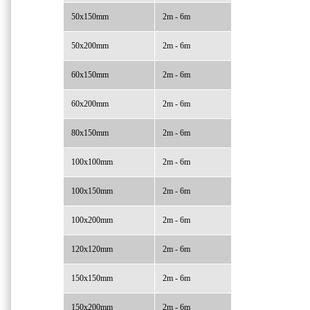
50x150mm
2m - 6m
50x200mm
2m - 6m
60x150mm
2m - 6m
60x200mm
2m - 6m
80x150mm
2m - 6m
100x100mm
2m - 6m
100x150mm
2m - 6m
100x200mm
2m - 6m
120x120mm
2m - 6m
150x150mm
2m - 6m
150x200mm
2m - 6m