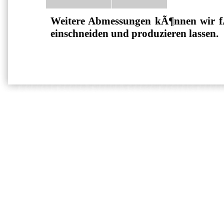
Weitere Abmessungen kÃ¶nnen wir 
einschneiden und produzieren lassen.