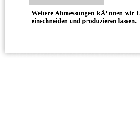
Weitere Abmessungen kÃ¶nnen wir 
einschneiden und produzieren lassen.