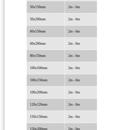
50x150mm
2m - 6m
50x200mm
2m - 6m
60x150mm
2m - 6m
60x200mm
2m - 6m
80x150mm
2m - 6m
100x100mm
2m - 6m
100x150mm
2m - 6m
100x200mm
2m - 6m
120x120mm
2m - 6m
150x150mm
2m - 6m
150x200mm
2m - 6m